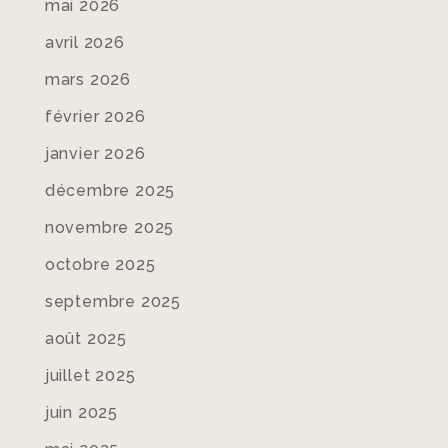
mai 2026
avril 2026
mars 2026
février 2026
janvier 2026
décembre 2025
novembre 2025
octobre 2025
septembre 2025
août 2025
juillet 2025
juin 2025