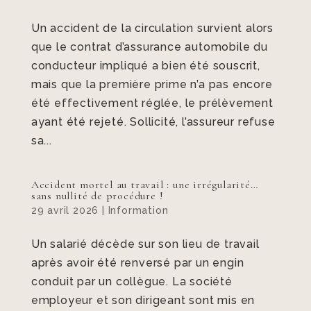
Un accident de la circulation survient alors
que le contrat d’assurance automobile du
conducteur impliqué a bien été souscrit,
mais que la première prime n’a pas encore
été effectivement réglée, le prélèvement
ayant été rejeté. Sollicité, l’assureur refuse
sa...
Accident mortel au travail : une irrégularité…
sans nullité de procédure !
29 avril 2026
|
Information
Un salarié décède sur son lieu de travail
après avoir été renversé par un engin
conduit par un collègue. La société
employeur et son dirigeant sont mis en