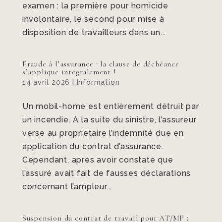
examen : la première pour homicide
involontaire, le second pour mise à
disposition de travailleurs dans un...
Fraude à l’assurance : la clause de déchéance
s’applique intégralement !
14 avril 2026
|
Information
Un mobil-home est entièrement détruit par
un incendie. A la suite du sinistre, l’assureur
verse au propriétaire l’indemnité due en
application du contrat d’assurance.
Cependant, après avoir constaté que
l’assuré avait fait de fausses déclarations
concernant l’ampleur...
Suspension du contrat de travail pour AT/MP :