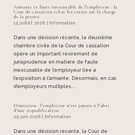
Amiante et faute inexcusable de l’employeur : la
Cour de cassation rebat les cartes sur la charge
de la preuve
15 juillet 2026
|
Information
Dans une décision récente, la deuxième
chambre civile de la Cour de cassation
opère un important revirement de
jurisprudence en matière de faute
inexcusable de l’employeur liée à
l’exposition à l’amiante. Désormais, en cas
d’employeurs multiples,...
Démission : l’employeur n’est jamais à l’abri
d’une requalification
29 juin 2026
|
Information
Dans une décision récente, la Cour de