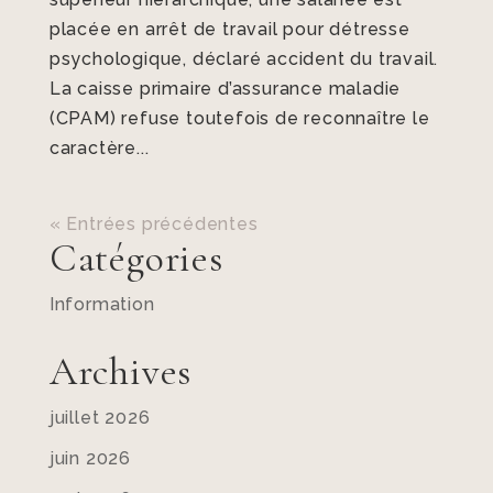
placée en arrêt de travail pour détresse
psychologique, déclaré accident du travail.
La caisse primaire d’assurance maladie
(CPAM) refuse toutefois de reconnaître le
caractère...
« Entrées précédentes
Catégories
Information
Archives
juillet 2026
juin 2026