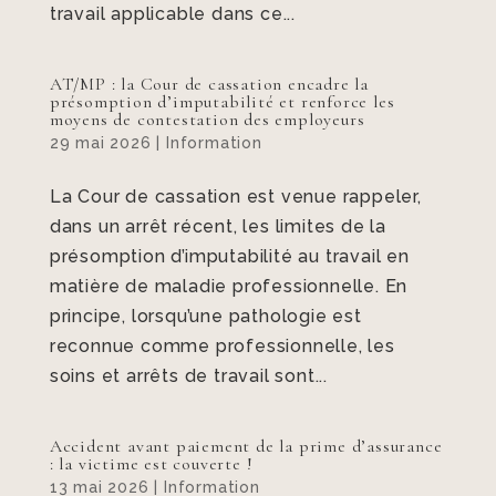
travail applicable dans ce...
AT/MP : la Cour de cassation encadre la
présomption d’imputabilité et renforce les
moyens de contestation des employeurs
29 mai 2026
|
Information
La Cour de cassation est venue rappeler,
dans un arrêt récent, les limites de la
présomption d’imputabilité au travail en
matière de maladie professionnelle. En
principe, lorsqu’une pathologie est
reconnue comme professionnelle, les
soins et arrêts de travail sont...
Accident avant paiement de la prime d’assurance
: la victime est couverte !
13 mai 2026
|
Information