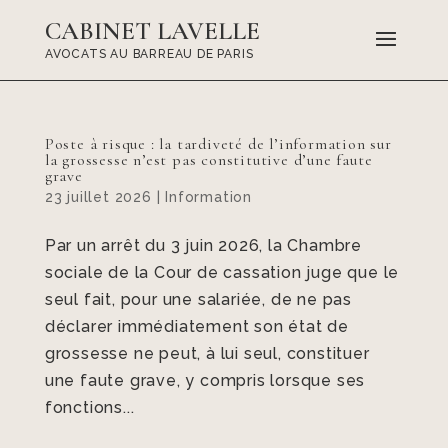
CABINET LAVELLE
AVOCATS AU BARREAU DE PARIS
Poste à risque : la tardiveté de l’information sur
la grossesse n’est pas constitutive d’une faute
grave
23 juillet 2026
|
Information
Par un arrêt du 3 juin 2026, la Chambre
sociale de la Cour de cassation juge que le
seul fait, pour une salariée, de ne pas
déclarer immédiatement son état de
grossesse ne peut, à lui seul, constituer
une faute grave, y compris lorsque ses
fonctions...