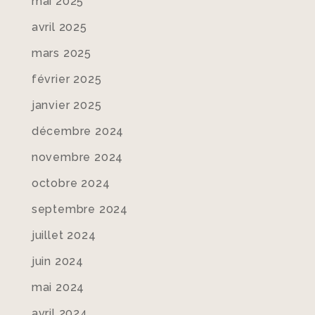
mai 2025
avril 2025
mars 2025
février 2025
janvier 2025
décembre 2024
novembre 2024
octobre 2024
septembre 2024
juillet 2024
juin 2024
mai 2024
avril 2024