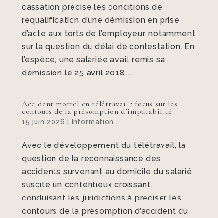
cassation précise les conditions de
requalification d’une démission en prise
d’acte aux torts de l’employeur, notamment
sur la question du délai de contestation. En
l’espèce, une salariée avait remis sa
démission le 25 avril 2018,...
Accident mortel en télétravail : focus sur les
contours de la présomption d’imputabilité
15 juin 2026
|
Information
Avec le développement du télétravail, la
question de la reconnaissance des
accidents survenant au domicile du salarié
suscite un contentieux croissant,
conduisant les juridictions à préciser les
contours de la présomption d’accident du