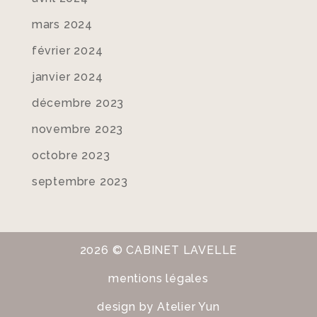
mars 2024
février 2024
janvier 2024
décembre 2023
novembre 2023
octobre 2023
septembre 2023
2026 © CABINET LAVELLE
mentions légales
design by
Atelier Yun