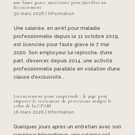
une faute grave antérieure peut justifier un
licenciement
30 mars 2026
|
Information
Une salariée, en arrêt pour maladie
professionnelle depuis le 11 octobre 2019,
est licenciée pour faute grave le 7 mai
2020. Son employeur lui reproche, d’une
part, d’exercer, depuis 2014, une activité
professionnelle parallèle en violation d’une
clause d’exclusivité...
Licenciement pour inaptitude : le juge peut
imposer le versement de provisions malgré le
refus de la CPAM
16 mars 2026
|
Information
Quelques jours après un entretien avec son
supérieur hiérarchique, une salariée est