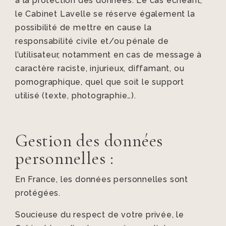
à la protection des données. Le cas échéant,
le Cabinet Lavelle se réserve également la
possibilité de mettre en cause la
responsabilité civile et/ou pénale de
l’utilisateur, notamment en cas de message à
caractère raciste, injurieux, diffamant, ou
pornographique, quel que soit le support
utilisé (texte, photographie…).
Gestion des données
personnelles :
En France, les données personnelles sont
protégées.
Soucieuse du respect de votre privée, le