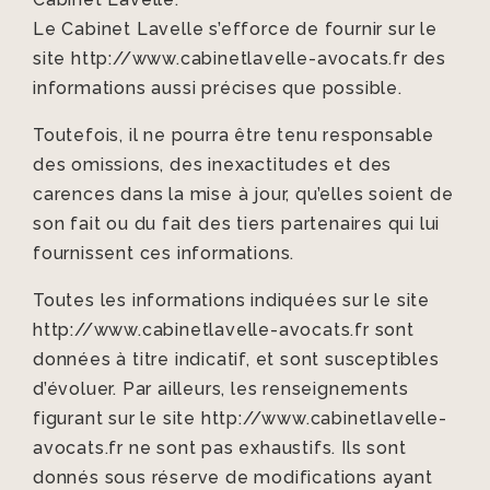
Le Cabinet Lavelle s’efforce de fournir sur le
site http://www.cabinetlavelle-avocats.fr des
informations aussi précises que possible.
Toutefois, il ne pourra être tenu responsable
des omissions, des inexactitudes et des
carences dans la mise à jour, qu’elles soient de
son fait ou du fait des tiers partenaires qui lui
fournissent ces informations.
Toutes les informations indiquées sur le site
http://www.cabinetlavelle-avocats.fr sont
données à titre indicatif, et sont susceptibles
d’évoluer. Par ailleurs, les renseignements
figurant sur le site http://www.cabinetlavelle-
avocats.fr ne sont pas exhaustifs. Ils sont
donnés sous réserve de modifications ayant