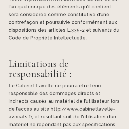
l’un quelconque des éléments qu’il contient
sera considérée comme constitutive d’une
contrefaçon et poursuivie conformément aux
dispositions des articles L.335-2 et suivants du
Code de Propriété Intellectuelle.
Limitations de
responsabilité :
Le Cabinet Lavelle ne pourra être tenu
responsable des dommages directs et
indirects causés au matériel de l’utilisateur, lors
de l’accès au site http://www.cabinetlavelle-
avocats.fr, et résultant soit de l’utilisation d’un
matériel ne répondant pas aux spécifications