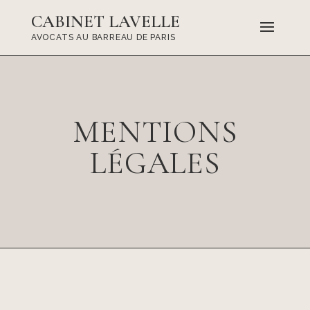
CABINET LAVELLE
AVOCATS AU BARREAU DE PARIS
MENTIONS
LÉGALES