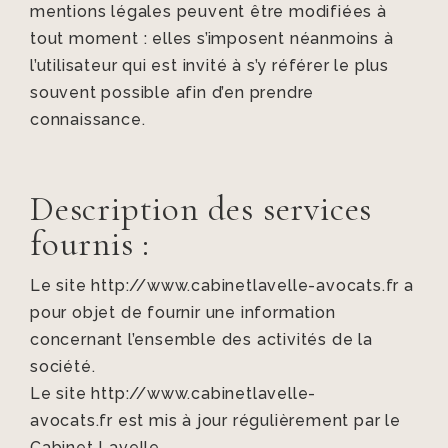
mentions légales peuvent être modifiées à
tout moment : elles s’imposent néanmoins à
l’utilisateur qui est invité à s’y référer le plus
souvent possible afin d’en prendre
connaissance.
Description des services
fournis :
Le site http://www.cabinetlavelle-avocats.fr a
pour objet de fournir une information
concernant l’ensemble des activités de la
société.
Le site http://www.cabinetlavelle-
avocats.fr est mis à jour régulièrement par le
Cabinet Lavelle.