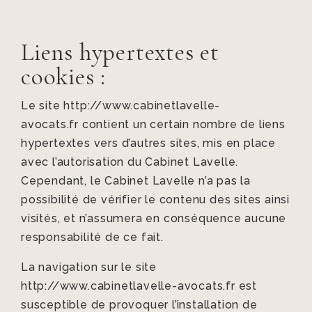
Liens hypertextes et
cookies :
Le site http://www.cabinetlavelle-
avocats.fr contient un certain nombre de liens
hypertextes vers d’autres sites, mis en place
avec l’autorisation du Cabinet Lavelle.
Cependant, le Cabinet Lavelle n’a pas la
possibilité de vérifier le contenu des sites ainsi
visités, et n’assumera en conséquence aucune
responsabilité de ce fait.
La navigation sur le site
http://www.cabinetlavelle-avocats.fr est
susceptible de provoquer l’installation de