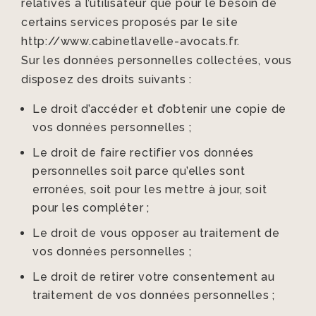
relatives à l’utilisateur que pour le besoin de
certains services proposés par le site
http://www.cabinetlavelle-avocats.fr.
Sur les données personnelles collectées, vous
disposez des droits suivants :
Le droit d’accéder et d’obtenir une copie de
vos données personnelles ;
Le droit de faire rectifier vos données
personnelles soit parce qu’elles sont
erronées, soit pour les mettre à jour, soit
pour les compléter ;
Le droit de vous opposer au traitement de
vos données personnelles ;
Le droit de retirer votre consentement au
traitement de vos données personnelles ;