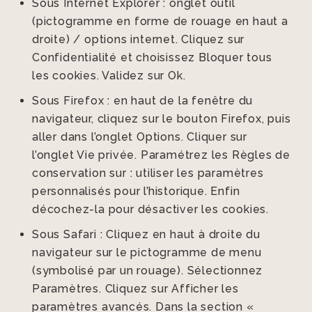
Sous Internet Explorer : onglet outil
(pictogramme en forme de rouage en haut a
droite) / options internet. Cliquez sur
Confidentialité et choisissez Bloquer tous
les cookies. Validez sur Ok.
Sous Firefox : en haut de la fenêtre du
navigateur, cliquez sur le bouton Firefox, puis
aller dans l’onglet Options. Cliquer sur
l’onglet Vie privée. Paramétrez les Règles de
conservation sur : utiliser les paramètres
personnalisés pour l’historique. Enfin
décochez-la pour désactiver les cookies.
Sous Safari : Cliquez en haut à droite du
navigateur sur le pictogramme de menu
(symbolisé par un rouage). Sélectionnez
Paramètres. Cliquez sur Afficher les
paramètres avancés. Dans la section «