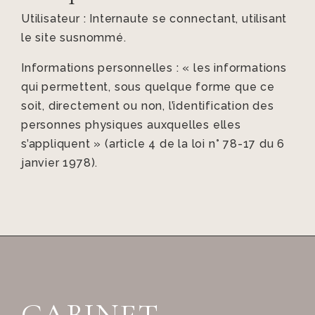
Utilisateur : Internaute se connectant, utilisant
le site susnommé.
Informations personnelles : « les informations
qui permettent, sous quelque forme que ce
soit, directement ou non, l’identification des
personnes physiques auxquelles elles
s’appliquent » (article 4 de la loi n° 78-17 du 6
janvier 1978).