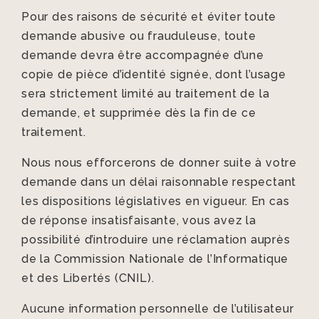
Pour des raisons de sécurité et éviter toute
demande abusive ou frauduleuse, toute
demande devra être accompagnée d’une
copie de pièce d’identité signée, dont l’usage
sera strictement limité au traitement de la
demande, et supprimée dès la fin de ce
traitement.
Nous nous efforcerons de donner suite à votre
demande dans un délai raisonnable respectant
les dispositions législatives en vigueur. En cas
de réponse insatisfaisante, vous avez la
possibilité d’introduire une réclamation auprès
de la Commission Nationale de l’Informatique
et des Libertés (CNIL).
Aucune information personnelle de l’utilisateur