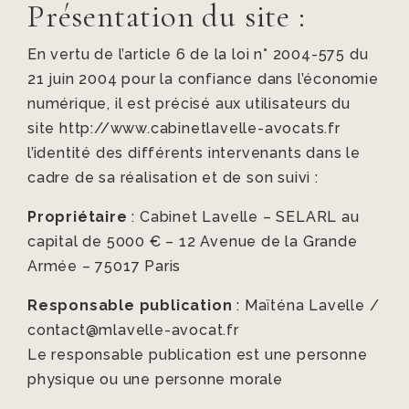
Présentation du site :
En vertu de l’article 6 de la loi n° 2004-575 du
21 juin 2004 pour la confiance dans l’économie
numérique, il est précisé aux utilisateurs du
site http://www.cabinetlavelle-avocats.fr
l’identité des différents intervenants dans le
cadre de sa réalisation et de son suivi :
Propriétaire
: Cabinet Lavelle – SELARL au
capital de 5000 € – 12 Avenue de la Grande
Armée – 75017 Paris
Responsable publication
: Maïténa Lavelle /
contact@mlavelle-avocat.fr
Le responsable publication est une personne
physique ou une personne morale