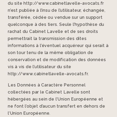
du site http://www.cabinetlavelle-avocats.fr
n’est publiée à l’insu de l’utilisateur, échangée,
transférée, cédée ou vendue sur un support
quelconque à des tiers. Seule l’hypothèse du
rachat du Cabinet Lavelle et de ses droits
permettrait la transmission des dites
informations à l’éventuel acquéreur qui serait à
son tour tenu de la même obligation de
conservation et de modification des données
vis à vis de l’utilisateur du site
http://www.cabinetlavelle-avocats.fr.
Les Données à Caractère Personnel
collectées par le Cabinet Lavelle sont
hébergées au sein de l’Union Européenne et
ne font l’objet d’aucun transfert en dehors de
l’Union Européenne.