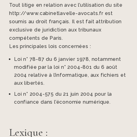
Tout litige en relation avec l’utilisation du site
http://www.cabinetlavelle-avocats.fr est
soumis au droit français. Il est fait attribution
exclusive de juridiction aux tribunaux
compétents de Paris.
Les principales lois concernées :
Loi n° 78-87 du 6 janvier 1978, notamment
modifiée par la loi n° 2004-801 du 6 août
2004 relative à l’informatique, aux fichiers et
aux libertés.
Loi n° 2004-575 du 21 juin 2004 pour la
confiance dans l’économie numérique.
Lexique :