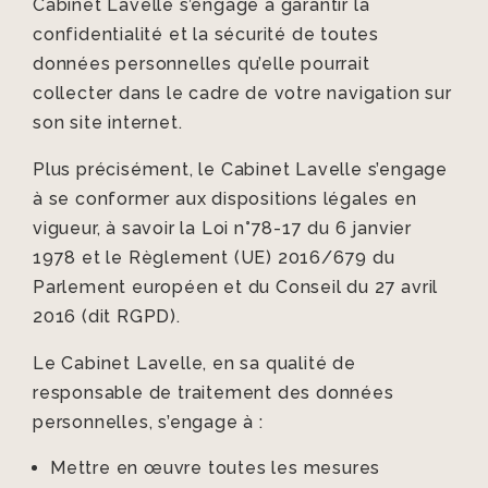
Cabinet Lavelle s’engage à garantir la
confidentialité et la sécurité de toutes
données personnelles qu’elle pourrait
collecter dans le cadre de votre navigation sur
son site internet.
Plus précisément, le Cabinet Lavelle s’engage
à se conformer aux dispositions légales en
vigueur, à savoir la Loi n°78-17 du 6 janvier
1978 et le Règlement (UE) 2016/679 du
Parlement européen et du Conseil du 27 avril
2016 (dit RGPD).
Le Cabinet Lavelle, en sa qualité de
responsable de traitement des données
personnelles, s’engage à :
Mettre en œuvre toutes les mesures