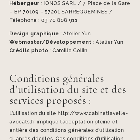
Hébergeur
: IONOS SARL / 7 Place de la Gare
– BP 70109 – 57201 SARREGUEMINES /
Téléphone : 09 70 808 911
Design graphique
: Atelier Yun
Webmaster/Développement
: Atelier Yun
Crédits photo
: Camille Collin
Conditions générales
d’utilisation du site et des
services proposés :
L’utilisation du site http://www.cabinetlavelle-
avocats.fr implique l’acceptation pleine et
entière des conditions générales d’utilisation
ci-après décrites. Ces conditions d’utilisation