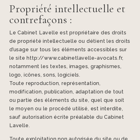
Propriété intellectuelle et
contrefaçons :
Le Cabinet Lavelle est propriétaire des droits
de propriété intellectuelle ou détient les droits
d’usage sur tous les éléments accessibles sur
le site http://www.cabinetlavelle-avocats.fr,
notamment les textes, images, graphismes,
logo, icônes, sons, logiciels.
Toute reproduction, représentation,
modification, publication, adaptation de tout
ou partie des éléments du site, quel que soit
le moyen ou le procédé utilisé, est interdite,
sauf autorisation écrite préalable du Cabinet
Lavelle.
Toute exploitation non autorisée du site ou de