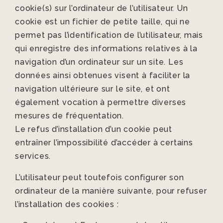
cookie(s) sur l’ordinateur de l’utilisateur. Un
cookie est un fichier de petite taille, qui ne
permet pas l’identification de l’utilisateur, mais
qui enregistre des informations relatives à la
navigation d’un ordinateur sur un site. Les
données ainsi obtenues visent à faciliter la
navigation ultérieure sur le site, et ont
également vocation à permettre diverses
mesures de fréquentation.
Le refus d’installation d’un cookie peut
entraîner l’impossibilité d’accéder à certains
services.
L’utilisateur peut toutefois configurer son
ordinateur de la manière suivante, pour refuser
l’installation des cookies :