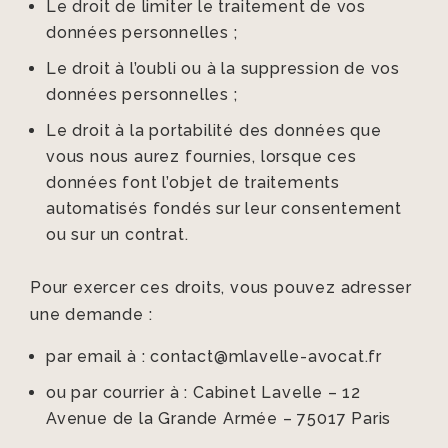
Le droit de limiter le traitement de vos
données personnelles ;
Le droit à l’oubli ou à la suppression de vos
données personnelles ;
Le droit à la portabilité des données que
vous nous aurez fournies, lorsque ces
données font l’objet de traitements
automatisés fondés sur leur consentement
ou sur un contrat.
Pour exercer ces droits, vous pouvez adresser
une demande :
par email à : contact@mlavelle-avocat.fr
ou par courrier à : Cabinet Lavelle – 12
Avenue de la Grande Armée – 75017 Paris