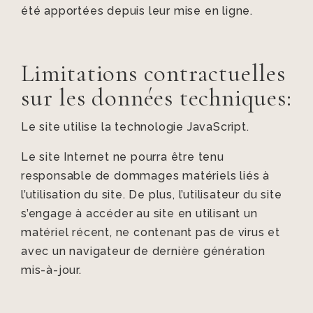
été apportées depuis leur mise en ligne.
Limitations contractuelles
sur les données techniques:
Le site utilise la technologie JavaScript.
Le site Internet ne pourra être tenu
responsable de dommages matériels liés à
l’utilisation du site. De plus, l’utilisateur du site
s’engage à accéder au site en utilisant un
matériel récent, ne contenant pas de virus et
avec un navigateur de dernière génération
mis-à-jour.