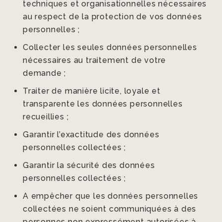
techniques et organisationnelles nécessaires
au respect de la protection de vos données
personnelles ;
Collecter les seules données personnelles
nécessaires au traitement de votre
demande ;
Traiter de manière licite, loyale et
transparente les données personnelles
recueillies ;
Garantir l’exactitude des données
personnelles collectées ;
Garantir la sécurité des données
personnelles collectées ;
A empêcher que les données personnelles
collectées ne soient communiquées à des
personnes non expressément autorisées à