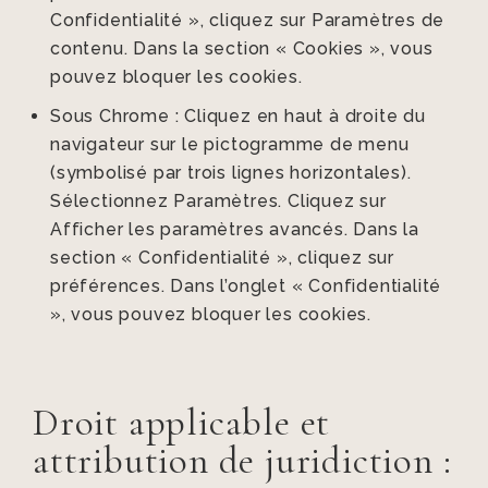
Confidentialité », cliquez sur Paramètres de
contenu. Dans la section « Cookies », vous
pouvez bloquer les cookies.
Sous Chrome : Cliquez en haut à droite du
navigateur sur le pictogramme de menu
(symbolisé par trois lignes horizontales).
Sélectionnez Paramètres. Cliquez sur
Afficher les paramètres avancés. Dans la
section « Confidentialité », cliquez sur
préférences. Dans l’onglet « Confidentialité
», vous pouvez bloquer les cookies.
Droit applicable et
attribution de juridiction :