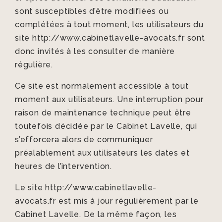
sont susceptibles d’être modifiées ou
complétées à tout moment, les utilisateurs du
site http://www.cabinetlavelle-avocats.fr sont
donc invités à les consulter de manière
régulière.
Ce site est normalement accessible à tout
moment aux utilisateurs. Une interruption pour
raison de maintenance technique peut être
toutefois décidée par le Cabinet Lavelle, qui
s’efforcera alors de communiquer
préalablement aux utilisateurs les dates et
heures de l’intervention.
Le site http://www.cabinetlavelle-
avocats.fr est mis à jour régulièrement par le
Cabinet Lavelle. De la même façon, les