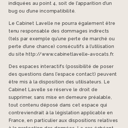
indiquées au point 4, soit de l’apparition d’un
bug ou d’une incompatibilité.
Le Cabinet Lavelle ne pourra également être
tenu responsable des dommages indirects
(tels par exemple qu’une perte de marché ou
perte d’une chance) consécutifs à l’utilisation
du site http://www.cabinetlavelle-avocats.fr.
Des espaces interactifs (possibilité de poser
des questions dans l’espace contact) peuvent
être mis à la disposition des utilisateurs. Le
Cabinet Lavelle se réserve le droit de
supprimer, sans mise en demeure préalable,
tout contenu déposé dans cet espace qui
contreviendrait à la législation applicable en
France, en particulier aux dispositions relatives