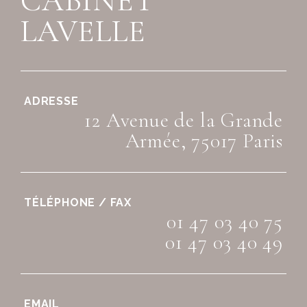
CABINET
LAVELLE
ADRESSE
12 Avenue de la Grande
Armée, 75017 Paris
TÉLÉPHONE / FAX
01 47 03 40 75
01 47 03 40 49
EMAIL