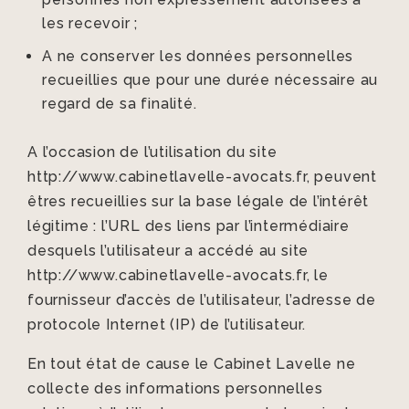
les recevoir ;
A ne conserver les données personnelles
recueillies que pour une durée nécessaire au
regard de sa finalité.
A l’occasion de l’utilisation du site
http://www.cabinetlavelle-avocats.fr, peuvent
êtres recueillies sur la base légale de l’intérêt
légitime : l’URL des liens par l’intermédiaire
desquels l’utilisateur a accédé au site
http://www.cabinetlavelle-avocats.fr, le
fournisseur d’accès de l’utilisateur, l’adresse de
protocole Internet (IP) de l’utilisateur.
En tout état de cause le Cabinet Lavelle ne
collecte des informations personnelles