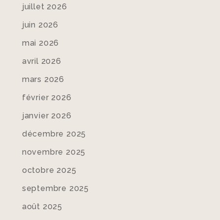
juillet 2026
juin 2026
mai 2026
avril 2026
mars 2026
février 2026
janvier 2026
décembre 2025
novembre 2025
octobre 2025
septembre 2025
août 2025