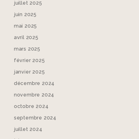
juillet 2025
juin 2025
mai 2025
avril 2025
mars 2025
février 2025
janvier 2025
décembre 2024
novembre 2024
octobre 2024
septembre 2024
juillet 2024