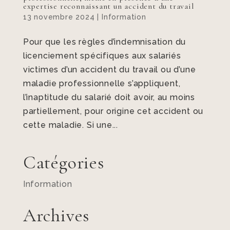
expertise reconnaissant un accident du travail
13 novembre 2024
|
Information
Pour que les règles d’indemnisation du
licenciement spécifiques aux salariés
victimes d’un accident du travail ou d’une
maladie professionnelle s’appliquent,
l’inaptitude du salarié doit avoir, au moins
partiellement, pour origine cet accident ou
cette maladie. Si une...
Catégories
Information
Archives