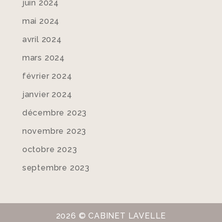
juin 2024
mai 2024
avril 2024
mars 2024
février 2024
janvier 2024
décembre 2023
novembre 2023
octobre 2023
septembre 2023
2026 © CABINET LAVELLE