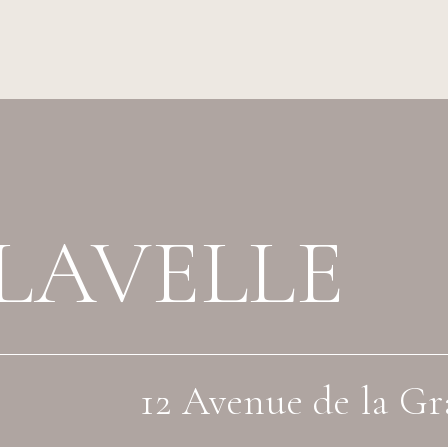
LAVELLE
12 Avenue de la Gr