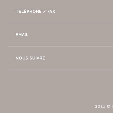
TÉLÉPHONE / FAX
EMAIL
NOUS SUIVRE
2026 © 