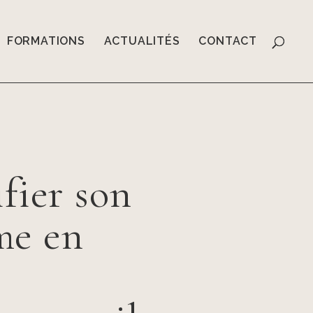
FORMATIONS
ACTUALITÉS
CONTACT
ifier son
me en