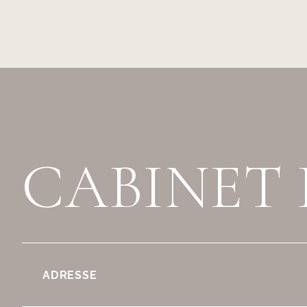
CABINET 
ADRESSE