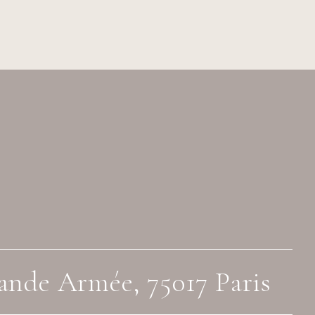
ande Armée, 75017 Paris