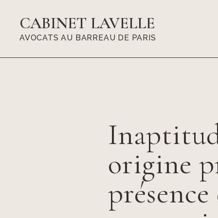
CABINET LAVELLE
AVOCATS AU BARREAU DE PARIS
Inaptitud
origine p
présence 