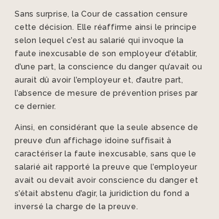
Sans surprise, la Cour de cassation censure
cette décision. Elle réaffirme ainsi le principe
selon lequel c’est au salarié qui invoque la
faute inexcusable de son employeur d’établir,
d’une part, la conscience du danger qu’avait ou
aurait dû avoir l’employeur et, d’autre part,
l’absence de mesure de prévention prises par
ce dernier.
Ainsi, en considérant que la seule absence de
preuve d’un affichage idoine suffisait à
caractériser la faute inexcusable, sans que le
salarié ait rapporté la preuve que l’employeur
avait ou devait avoir conscience du danger et
s’était abstenu d’agir, la juridiction du fond a
inversé la charge de la preuve.