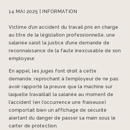
14 MAI 2025
|
INFORMATION
Victime d’un accident du travail pris en charge
au titre de la législation professionnelle, une
salariée saisit la justice d’une demande de
reconnaissance de la faute inexcusable de son
employeur.
En appel, les juges font droit à cette
demande, reprochant à l’employeur de ne pas
avoir rapporté la preuve que la machine sur
laquelle travaillait la salariée au moment de
l’accident (en l’occurrence une fraiseuse)
comportait bien un affichage de sécurité
alertant du danger de passer sa main sous le
carter de protection.