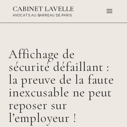
CABINET LAVELLE
AVOCATS AU BARREAU DE PARIS
Affichage de
sécurité défaillant :
la preuve de la faute
inexcusable ne peut
reposer sur
l’employeur !