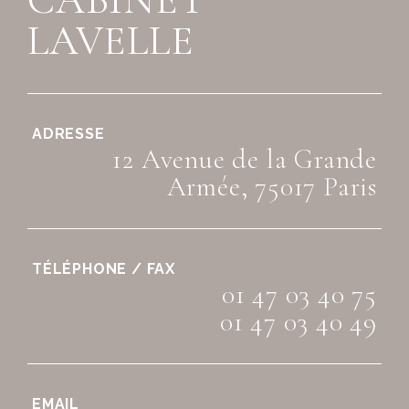
LAVELLE
ADRESSE
12 Avenue de la Grande
Armée, 75017 Paris
TÉLÉPHONE / FAX
01 47 03 40 75
01 47 03 40 49
EMAIL