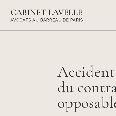
CABINET LAVELLE
AVOCATS AU BARREAU DE PARIS
Accident 
du contra
opposabl