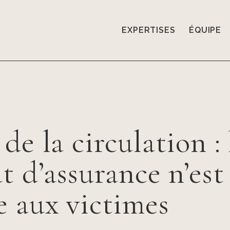
EXPERTISES
ÉQUIPE
de la circulation : 
t d’assurance n’est
e aux victimes