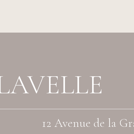
LAVELLE
12 Avenue de la Gr