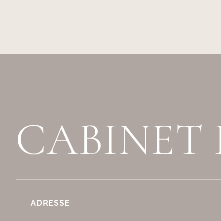
CABINET 
ADRESSE