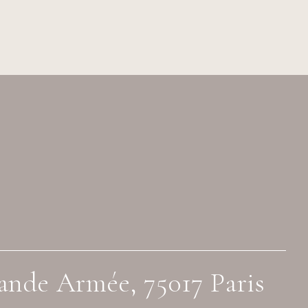
ande Armée, 75017 Paris