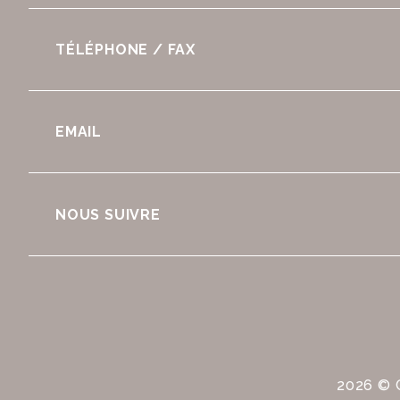
TÉLÉPHONE / FAX
EMAIL
NOUS SUIVRE
2026 © 