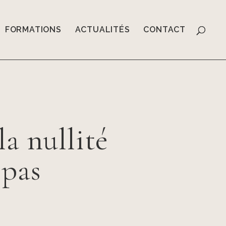
FORMATIONS
ACTUALITÉS
CONTACT
la nullité
 pas