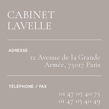
CABINET
LAVELLE
ADRESSE
12 Avenue de la Grande
Armée, 75017 Paris
TÉLÉPHONE / FAX
01 47 03 40 75
01 47 03 40 49