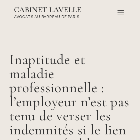
CABINET LAVELLE
AVOCATS AU BARREAU DE PARIS
Inaptitude et
maladie
professionnelle :
l’employeur n’est pas
tenu de verser les
indemnités si le lien