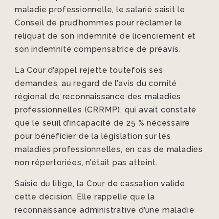
maladie professionnelle, le salarié saisit le
Conseil de prud’hommes pour réclamer le
reliquat de son indemnité de licenciement et
son indemnité compensatrice de préavis.
La Cour d’appel rejette toutefois ses
demandes, au regard de l’avis du comité
régional de reconnaissance des maladies
professionnelles (CRRMP), qui avait constaté
que le seuil d’incapacité de 25 % nécessaire
pour bénéficier de la législation sur les
maladies professionnelles, en cas de maladies
non répertoriées, n’était pas atteint.
Saisie du litige, la Cour de cassation valide
cette décision. Elle rappelle que la
reconnaissance administrative d’une maladie