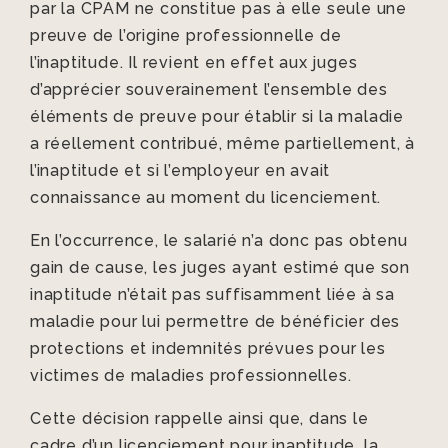
par la CPAM ne constitue pas à elle seule une
preuve de l’origine professionnelle de
l’inaptitude. Il revient en effet aux juges
d’apprécier souverainement l’ensemble des
éléments de preuve pour établir si la maladie
a réellement contribué, même partiellement, à
l’inaptitude et si l’employeur en avait
connaissance au moment du licenciement.
En l’occurrence, le salarié n’a donc pas obtenu
gain de cause, les juges ayant estimé que son
inaptitude n’était pas suffisamment liée à sa
maladie pour lui permettre de bénéficier des
protections et indemnités prévues pour les
victimes de maladies professionnelles.
Cette décision rappelle ainsi que, dans le
cadre d’un licenciement pour inaptitude, la