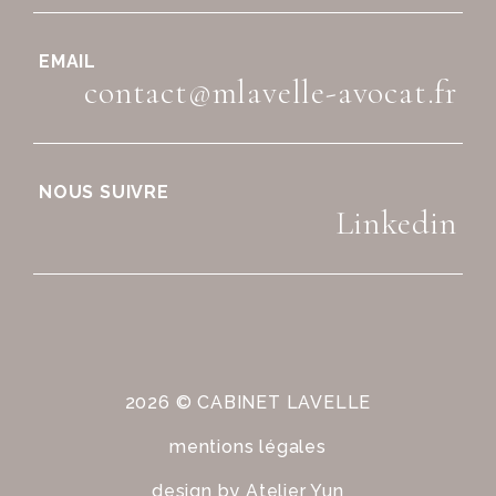
EMAIL
contact@mlavelle-avocat.fr
NOUS SUIVRE
Linkedin
2026 © CABINET LAVELLE
mentions légales
design by
Atelier Yun