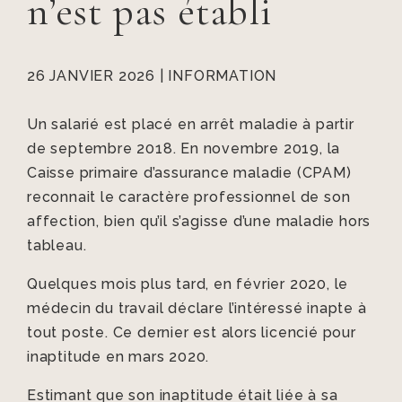
n’est pas établi
26 JANVIER 2026
|
INFORMATION
Un salarié est placé en arrêt maladie à partir
de septembre 2018. En novembre 2019, la
Caisse primaire d’assurance maladie (CPAM)
reconnait le caractère professionnel de son
affection, bien qu’il s’agisse d’une maladie hors
tableau.
Quelques mois plus tard, en février 2020, le
médecin du travail déclare l’intéressé inapte à
tout poste. Ce dernier est alors licencié pour
inaptitude en mars 2020.
Estimant que son inaptitude était liée à sa