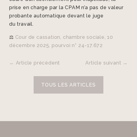
prise en charge par la CPAM n’a pas de valeur
probante automatique devant le juge
du
travail.
⚖️
Cour de cassation, chambre sociale, 10
décembre 2025, pourvoi n° 24-17.672
←
Article précédent
Article suivant
→
TOUS LES ARTICLES