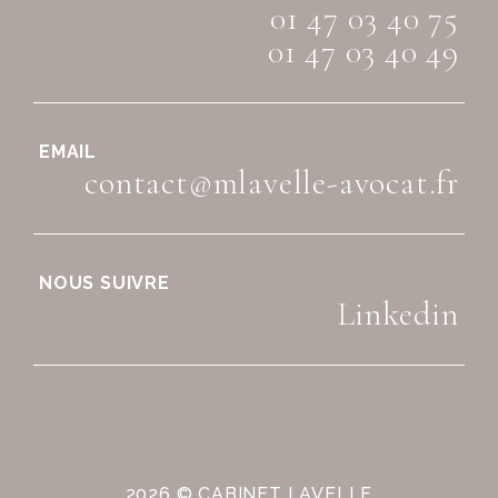
01 47 03 40 75
01 47 03 40 49
EMAIL
contact@mlavelle-avocat.fr
NOUS SUIVRE
Linkedin
2026 © CABINET LAVELLE