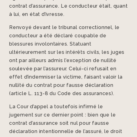
contrat d’assurance. Le conducteur était, quant
à lui, en état d’ivresse.
Renvoyé devant le tribunal correctionnel, le
conducteur a été déclaré coupable de
blessures involontaires. Statuant
ultérieurement sur les intérêts civils, les juges
ont par ailleurs admis l’exception de nullité
soulevée par l’assureur. Celui-ci refusait en
effet d’indemniser la victime, faisant valoir la
nullité du contrat pour fausse déclaration
(article L. 113-8 du Code des assurances).
La Cour d’appel a toutefois infirmé le
jugement sur ce dernier point : bien que le
contrat d’assurance soit nul pour fausse
déclaration intentionnelle de l’assuré, le droit