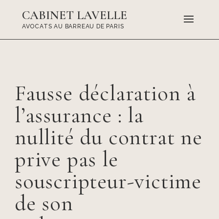
CABINET LAVELLE
AVOCATS AU BARREAU DE PARIS
Fausse déclaration à
l’assurance : la
nullité du contrat ne
prive pas le
souscripteur-victime
de son