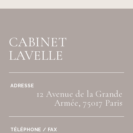
CABINET
LAVELLE
ADRESSE
12 Avenue de la Grande
Armée, 75017 Paris
TÉLÉPHONE / FAX