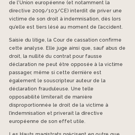
de l’Union européenne (et notamment la
directive 2009/103/CE) interdit de priver une
victime de son droit à indemnisation, dès lors
qu’elle est tiers lésé au moment de l’accident.
Saisie du litige, la Cour de cassation confirme
cette analyse. Elle juge ainsi que, sauf abus de
droit, la nullité du contrat pour fausse
déclaration ne peut être opposée à la victime
passager, même si cette dernière est
également le souscripteur auteur de la
déclaration frauduleuse. Une telle
opposabilité limiterait de manière
disproportionnée le droit de la victime à
l’indemnisation et priverait la directive
européenne de son effet utile.
Les Hauts magistrats précisent en outre que