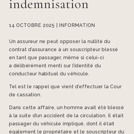
indemnisation
14 OCTOBRE 2025
|
INFORMATION
Un assureur ne peut opposer la nullité du
contrat d’assurance à un souscripteur blessé
en tant que passager, même si celui-ci
a délibérément menti sur l’identité du
conducteur habituel du véhicule.
Tel est le rappel que vient d’effectuer la Cour
de cassation.
Dans cette affaire, un homme avait été blessé
à la suite d’un accident de la circulation. Il était
passager du véhicule impliqué, dont il était
également le propriétaire et le souscripteur du