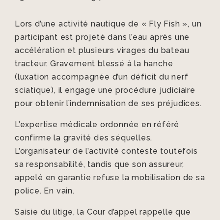
Lors d’une activité nautique de « Fly Fish », un
participant est projeté dans l’eau après une
accélération et plusieurs virages du bateau
tracteur. Gravement blessé à la hanche
(luxation accompagnée d’un déficit du nerf
sciatique), il engage une procédure judiciaire
pour obtenir l’indemnisation de ses préjudices.
L’expertise médicale ordonnée en référé
confirme la gravité des séquelles.
L’organisateur de l’activité conteste toutefois
sa responsabilité, tandis que son assureur,
appelé en garantie refuse la mobilisation de sa
police. En vain.
Saisie du litige, la Cour d’appel rappelle que