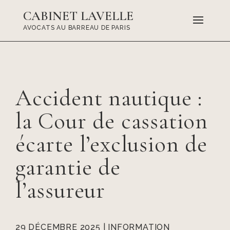
CABINET LAVELLE
AVOCATS AU BARREAU DE PARIS
Accident nautique :
la Cour de cassation
écarte l’exclusion de
garantie de
l’assureur
29 DÉCEMBRE 2025
|
INFORMATION