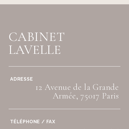
CABINET
LAVELLE
ADRESSE
12 Avenue de la Grande
Armée, 75017 Paris
TÉLÉPHONE / FAX