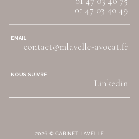
01 47 03 40 75
01 47 03 40 49
EMAIL
contact@mlavelle-avocat.fr
NOUS SUIVRE
Linkedin
2026 © CABINET LAVELLE