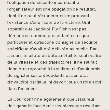
l’obligation de sécurité incombant à
l’organisateur est une obligation de résultat,
dont il ne peut s’exonérer qu’en prouvant
l’existence d’une faute de la victime. Or, il
apparaît que l’activité Fly Fish n’est pas
démontrée comme présentant un risque
particulier et qu’aucune consigne de sécurité
spécifique n’avait été délivrée au public. Par
ailleurs, le pilote du bateau était le seul maître
de la vitesse et des trajectoires. Il ne saurait
donc être reproché à la victime ni d’avoir omis
de signaler ses antécédents et son état
d’invalidité partielle, ni d’avoir joué un rôle actif
dans l’accident.
La Cour confirme également que l’assureur
doit garantir l’accident : les blessures résultant