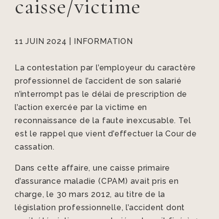
caisse/victime
11 JUIN 2024
|
INFORMATION
La contestation par l’employeur du caractère
professionnel de l’accident de son salarié
n’interrompt pas le délai de prescription de
l’action exercée par la victime en
reconnaissance de la faute inexcusable. Tel
est le rappel que vient d’effectuer la Cour de
cassation.
Dans cette affaire, une caisse primaire
d’assurance maladie (CPAM) avait pris en
charge, le 30 mars 2012, au titre de la
législation professionnelle, l’accident dont