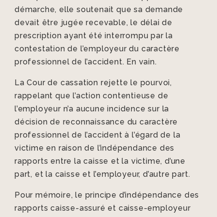
démarche, elle soutenait que sa demande
devait être jugée recevable, le délai de
prescription ayant été interrompu par la
contestation de l’employeur du caractère
professionnel de l’accident. En vain.
La Cour de cassation rejette le pourvoi,
rappelant que l’action contentieuse de
l’employeur n’a aucune incidence sur la
décision de reconnaissance du caractère
professionnel de l’accident à l’égard de la
victime en raison de l’indépendance des
rapports entre la caisse et la victime, d’une
part, et la caisse et l’employeur, d’autre part.
Pour mémoire, le principe d’indépendance des
rapports caisse-assuré et caisse-employeur