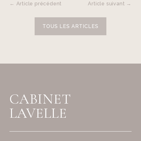
←
Article précédent
Article suivant
→
TOUS LES ARTICLES
CABINET
LAVELLE