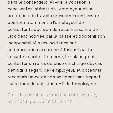
dans le contentieux AT-MP a vocation à
concilier les intérêts de l’employeur et la
protection du travailleur victime d’un sinistre. Il
permet notamment à l’employeur de
contester la décision de reconnaissance de
l’accident notifiée par la caisse et d’obtenir son
inopposabilité sans incidence sur
l’indemnisation accordée à l’assuré par la
sécurité sociale. De même, le salarié peut
contester un refus de prise en charge devenu
définitif à l’égard de l’employeur, et obtenir la
reconnaissance de son accident sans impact
sur le taux de cotisation AT de l’employeur.
Cour de cassation, 2ème chambre civile, 25
avril 2024, pourvoi n° 22-16.197