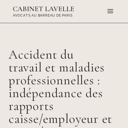
CABINET LAVELLE
AVOCATS AU BARREAU DE PARIS
Accident du
travail et maladies
professionnelles :
indépendance des
rapports
caisse/employeur et