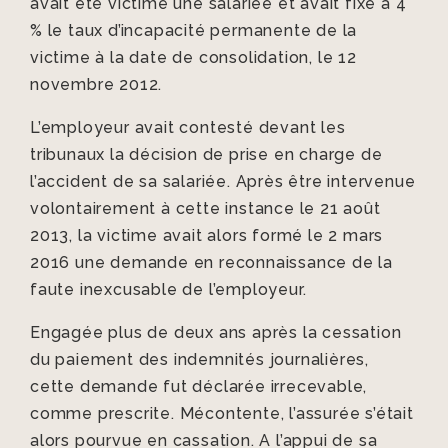
avait été victime une salariée et avait fixé à 4
% le taux d’incapacité permanente de la
victime à la date de consolidation, le 12
novembre 2012.
L’employeur avait contesté devant les
tribunaux la décision de prise en charge de
l’accident de sa salariée. Après être intervenue
volontairement à cette instance le 21 août
2013, la victime avait alors formé le 2 mars
2016 une demande en reconnaissance de la
faute inexcusable de l’employeur.
Engagée plus de deux ans après la cessation
du paiement des indemnités journalières,
cette demande fut déclarée irrecevable,
comme prescrite. Mécontente, l’assurée s’était
alors pourvue en cassation. A l’appui de sa