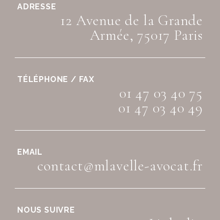
ADRESSE
12 Avenue de la Grande
Armée, 75017 Paris
TÉLÉPHONE / FAX
01 47 03 40 75
01 47 03 40 49
EMAIL
contact@mlavelle-avocat.fr
NOUS SUIVRE